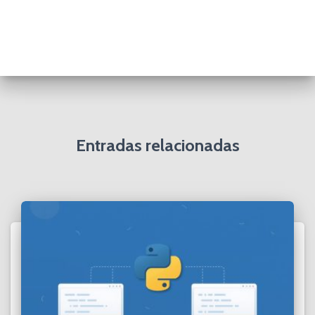
Entradas relacionadas