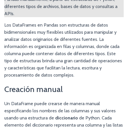
diferentes tipos de archivos, bases de datos y consultas a
APIs.
Los DataFrames en Pandas son estructuras de datos
bidimensionales muy flexibles utilizados para manipular y
analizar datos originarios de diferentes fuentes. La
información es organizada en filas y columnas, donde cada
columna puede contener datos de diferentes tipos. Este
tipo de estructuras brinda una gran cantidad de operaciones
y características que facilitan la lectura, escritura y
procesamiento de datos complejos.
Creación manual
Un DataFrame puede crearse de manera manual
especificando los nombres de las columnas y sus valores
usando una estructura de
diccionario
de Python. Cada
elemento del diccionario representa una columna y las listas