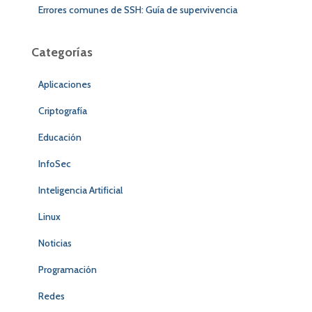
Errores comunes de SSH: Guía de supervivencia
Categorías
Aplicaciones
Criptografía
Educación
InfoSec
Inteligencia Artificial
Linux
Noticias
Programación
Redes