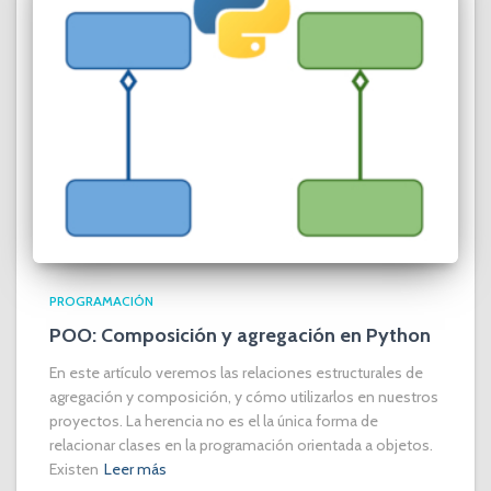
PROGRAMACIÓN
POO: Composición y agregación en Python
En este artículo veremos las relaciones estructurales de
agregación y composición, y cómo utilizarlos en nuestros
proyectos. La herencia no es el la única forma de
relacionar clases en la programación orientada a objetos.
Existen
Leer más