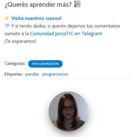
¿Querés aprender más?
Visitá nuestros cursos
!
Y si tenés dudas, o querés dejarnos tus comentarios
sumate a la
Comunidad JuncoTIC en Telegram
!
¡Te esperamos!
Categorías:
PROGRAMACIÓN
Etiquetas:
pandas
programacion