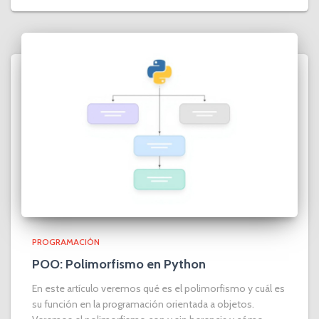
PROGRAMACIÓN
POO: Polimorfismo en Python
En este artículo veremos qué es el polimorfismo y cuál es
su función en la programación orientada a objetos.