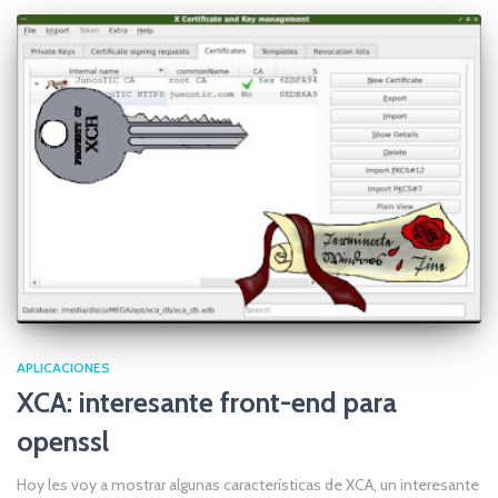
APLICACIONES
XCA: interesante front-end para
openssl
Hoy les voy a mostrar algunas características de XCA, un interesante