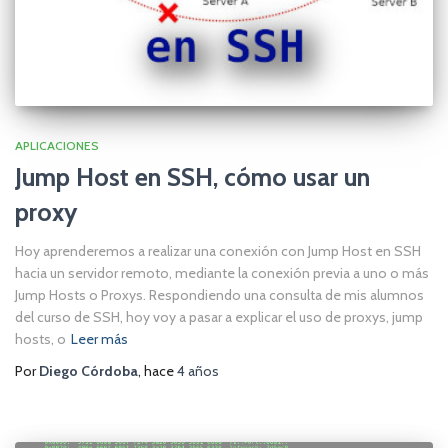
APLICACIONES
Jump Host en SSH, cómo usar un
proxy
Hoy aprenderemos a realizar una conexión con Jump Host en SSH
hacia un servidor remoto, mediante la conexión previa a uno o más
Jump Hosts o Proxys. Respondiendo una consulta de mis alumnos
del curso de SSH, hoy voy a pasar a explicar el uso de proxys, jump
hosts, o
Leer más
Por
Diego Córdoba
, hace
4 años