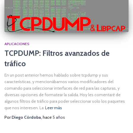
APLICACIONES
TCPDUMP: Filtros avanzados de
tráfico
En un post anterior hemos hablado sobre tcpdump y sus
características, y mencionábamos varios modificadores del
comando para seleccionar interfaces de red para las capturas, y
diversas opciones de formatear la salida. Hoy les comentaré de
algunos filtros de tráfico para poder seleccionar solo los paquetes
que nos interesen. La
Leer más
Por
Diego Córdoba
, hace
5 años