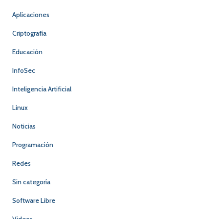
Aplicaciones
Criptografía
Educación
InfoSec
Inteligencia Artificial
Linux
Noticias
Programación
Redes
Sin categoría
Software Libre
Videos