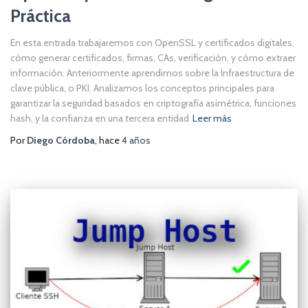
Práctica
En esta entrada trabajaremos con OpenSSL y certificados digitales,
cómo generar certificados, firmas, CAs, verificación, y cómo extraer
información. Anteriormente aprendimos sobre la Infraestructura de
clave pública, o PKI. Analizamos los conceptos principales para
garantizar la seguridad basados en criptografía asimétrica, funciones
hash, y la confianza en una tercera entidad
Leer más
Por
Diego Córdoba
, hace
4 años