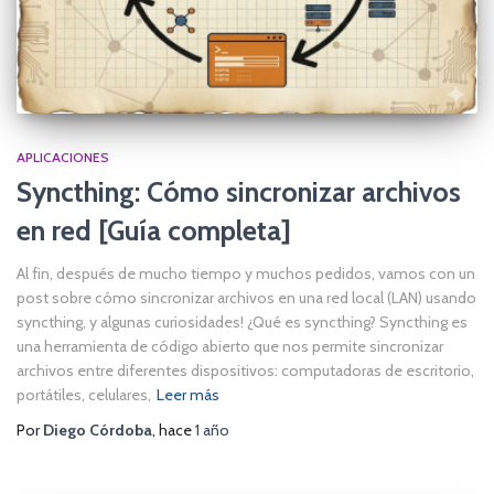
APLICACIONES
Syncthing: Cómo sincronizar archivos
en red [Guía completa]
Al fin, después de mucho tiempo y muchos pedidos, vamos con un
post sobre cómo sincronizar archivos en una red local (LAN) usando
syncthing, y algunas curiosidades! ¿Qué es syncthing? Syncthing es
una herramienta de código abierto que nos permite sincronizar
archivos entre diferentes dispositivos: computadoras de escritorio,
portátiles, celulares,
Leer más
Por
Diego Córdoba
, hace
1 año