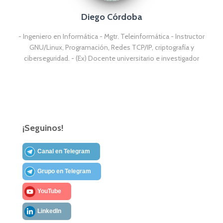
Diego Córdoba
- Ingeniero en Informática - Mgtr. Teleinformática - Instructor
GNU/Linux, Programación, Redes TCP/IP, criptografía y
ciberseguridad. - (Ex) Docente universitario e investigador
¡Seguinos!
Canal en Telegram
Grupo en Telegram
YouTube
LinkedIn