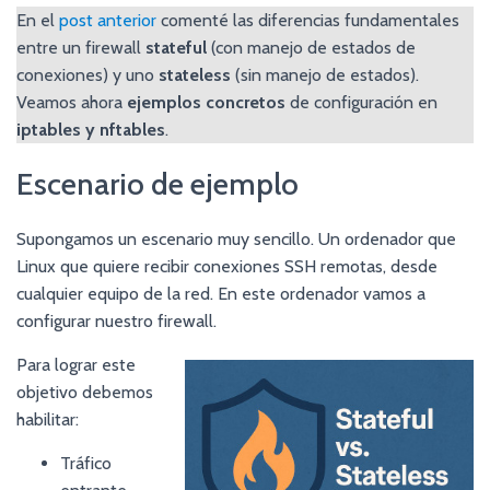
En el
post anterior
comenté las diferencias fundamentales
entre un firewall
stateful
(con manejo de estados de
conexiones) y uno
stateless
(sin manejo de estados).
Veamos ahora
ejemplos concretos
de configuración en
iptables y nftables
.
Escenario de ejemplo
Supongamos un escenario muy sencillo. Un ordenador que
Linux que quiere recibir conexiones SSH remotas, desde
cualquier equipo de la red. En este ordenador vamos a
configurar nuestro firewall.
Para lograr este
objetivo debemos
habilitar:
Tráfico