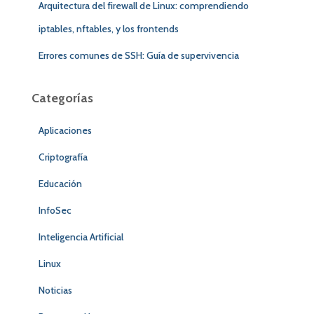
Arquitectura del firewall de Linux: comprendiendo
iptables, nftables, y los frontends
Errores comunes de SSH: Guía de supervivencia
Categorías
Aplicaciones
Criptografía
Educación
InfoSec
Inteligencia Artificial
Linux
Noticias