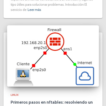
tips útiles para solucionar problemas. Introducción El
servicio de
Leer más
LINUX
Primeros pasos en nftables: resolviendo un