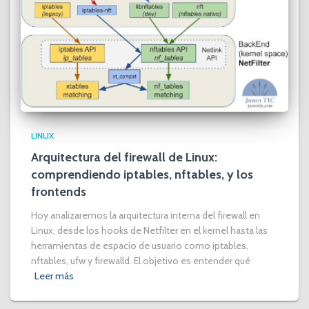
LINUX
Arquitectura del firewall de Linux:
comprendiendo iptables, nftables, y los
frontends
Hoy analizaremos la arquitectura interna del firewall en
Linux, desde los hooks de Netfilter en el kernel hasta las
herramientas de espacio de usuario como iptables,
nftables, ufw y firewalld. El objetivo es entender qué
Leer más