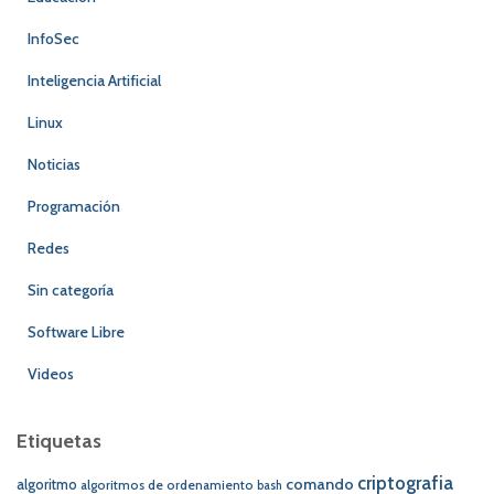
InfoSec
Inteligencia Artificial
Linux
Noticias
Programación
Redes
Sin categoría
Software Libre
Videos
Etiquetas
criptografia
comando
algoritmo
algoritmos de ordenamiento
bash