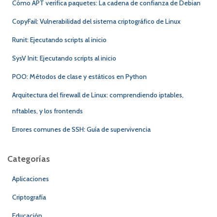
Cómo APT verifica paquetes: La cadena de confianza de Debian
CopyFail: Vulnerabilidad del sistema criptográfico de Linux
Runit: Ejecutando scripts al inicio
SysV Init: Ejecutando scripts al inicio
POO: Métodos de clase y estáticos en Python
Arquitectura del firewall de Linux: comprendiendo iptables,
nftables, y los frontends
Errores comunes de SSH: Guía de supervivencia
Categorías
Aplicaciones
Criptografía
Educación