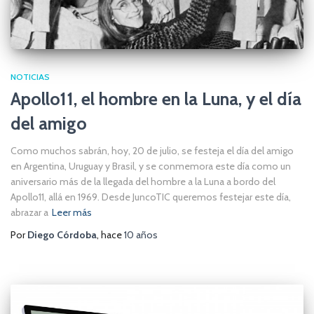
NOTICIAS
Apollo11, el hombre en la Luna, y el día
del amigo
Como muchos sabrán, hoy, 20 de julio, se festeja el día del amigo
en Argentina, Uruguay y Brasil, y se conmemora este día como un
aniversario más de la llegada del hombre a la Luna a bordo del
Apollo11, allá en 1969. Desde JuncoTIC queremos festejar este día,
abrazar a
Leer más
Por
Diego Córdoba
, hace
10 años