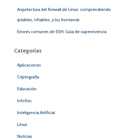
Arquitectura del firewall de Linux: comprendiendo
iptables, nftables, y los frontends
Errores comunes de SSH: Guía de supervivencia
Categorías
Aplicaciones
Criptografía
Educación
InfoSec
Inteligencia Artificial
Linux
Noticias