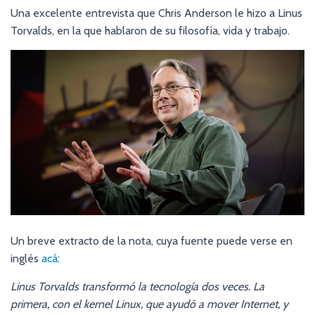
Una excelente entrevista que Chris Anderson le hizo a Linus
Torvalds, en la que hablaron de su filosofía, vida y trabajo.
Un breve extracto de la nota, cuya fuente puede verse en
inglés
acá
:
Linus Torvalds transformó la tecnología dos veces. La
primera, con el kernel Linux, que ayudó a mover Internet, y