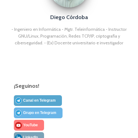
Diego Córdoba
- Ingeniero en Informática - Mgtr. Teleinformática - Instructor
GNU/Linux, Programación, Redes TCP/IP, criptografía y
ciberseguridad. - (Ex) Docente universitario e investigador
¡Seguinos!
Canal en Telegram
Grupo en Telegram
YouTube
LinkedIn