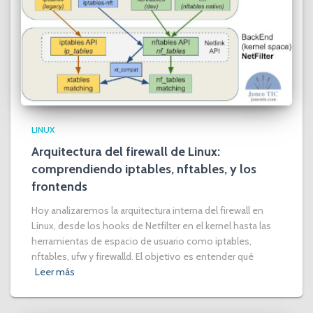
LINUX
Arquitectura del firewall de Linux:
comprendiendo iptables, nftables, y los
frontends
Hoy analizaremos la arquitectura interna del firewall en
Linux, desde los hooks de Netfilter en el kernel hasta las
herramientas de espacio de usuario como iptables,
nftables, ufw y firewalld. El objetivo es entender qué
Leer más