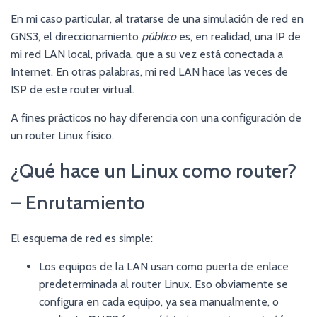
En mi caso particular, al tratarse de una simulación de red en
GNS3, el direccionamiento
público
es, en realidad, una IP de
mi red LAN local, privada, que a su vez está conectada a
Internet. En otras palabras, mi red LAN hace las veces de
ISP de este router virtual.
A fines prácticos no hay diferencia con una configuración de
un router Linux físico.
¿Qué hace un Linux como router?
– Enrutamiento
El esquema de red es simple:
Los equipos de la LAN usan como puerta de enlace
predeterminada al router Linux. Eso obviamente se
configura en cada equipo, ya sea manualmente, o