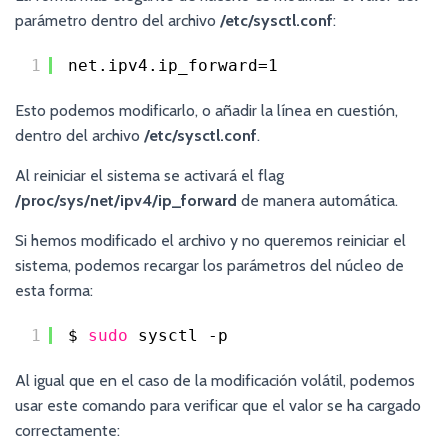
parámetro dentro del archivo
/etc/sysctl.conf
:
1
net.ipv4.ip_forward=1
Esto podemos modificarlo, o añadir la línea en cuestión,
dentro del archivo
/etc/sysctl.conf
.
Al reiniciar el sistema se activará el flag
/proc/sys/net/ipv4/ip_forward
de manera automática.
Si hemos modificado el archivo y no queremos reiniciar el
sistema, podemos recargar los parámetros del núcleo de
esta forma:
1
$ 
sudo
sysctl -p
Al igual que en el caso de la modificación volátil, podemos
usar este comando para verificar que el valor se ha cargado
correctamente: