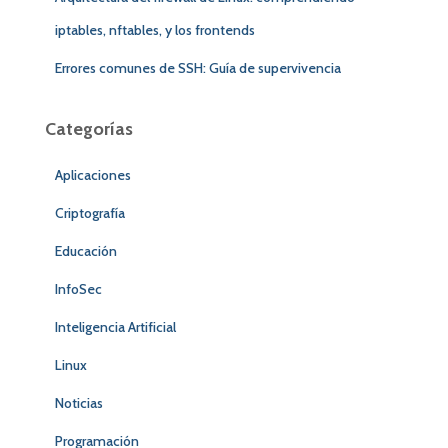
iptables, nftables, y los frontends
Errores comunes de SSH: Guía de supervivencia
Categorías
Aplicaciones
Criptografía
Educación
InfoSec
Inteligencia Artificial
Linux
Noticias
Programación