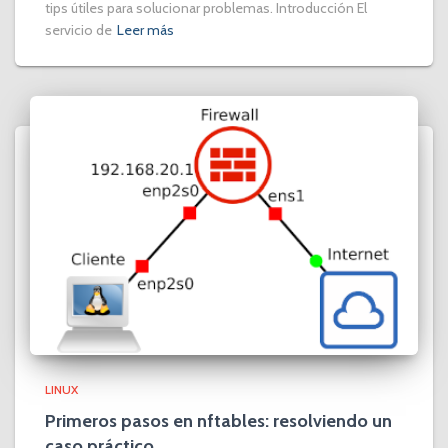
tips útiles para solucionar problemas. Introducción El
servicio de
Leer más
LINUX
Primeros pasos en nftables: resolviendo un
caso práctico