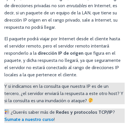
de direcciones privadas no son
enrutables
en Internet, es
decir, si un paquete de un equipo de la LAN, que tiene su
dirección IP origen en el rango privado, sale a Internet, su
respuesta no podrá llegar.
El paquete podrá viajar por Internet desde el cliente hasta
el servidor remoto, pero el servidor remoto intentará
responderlo a la
dirección IP de origen
que figura en el
paquete, y dicha respuesta no llegará, ya que seguramente
el servidor no estará conectado al rango de direcciones IP
locales a la que pertenece el cliente.
Y si indicamos en la consulta que nuestra IP es de un
tercero, ¿el servidor enviará la respuesta a este otro host? Y
si la consulta es una inundación o ataque?
¿Querés saber más de
Redes y protocolos TCP/IP
?
Sumate a nuestro curso
!