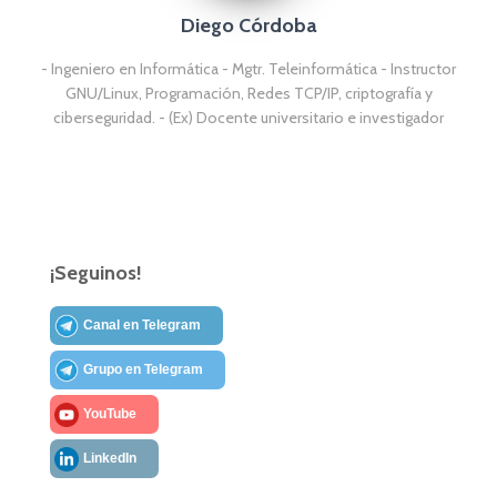
Diego Córdoba
- Ingeniero en Informática - Mgtr. Teleinformática - Instructor
GNU/Linux, Programación, Redes TCP/IP, criptografía y
ciberseguridad. - (Ex) Docente universitario e investigador
¡Seguinos!
Canal en Telegram
Grupo en Telegram
YouTube
LinkedIn