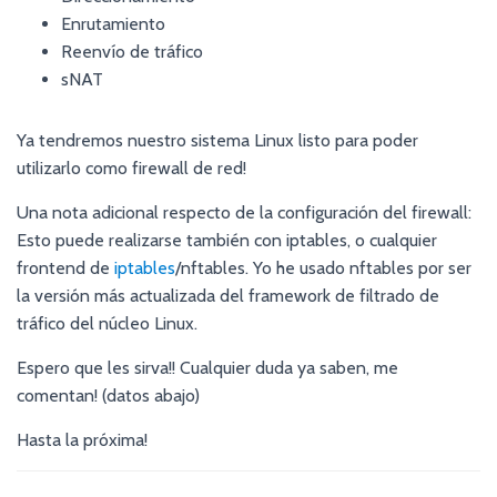
Enrutamiento
Reenvío de tráfico
sNAT
Ya tendremos nuestro sistema Linux listo para poder
utilizarlo como firewall de red!
Una nota adicional respecto de la configuración del firewall:
Esto puede realizarse también con iptables, o cualquier
frontend de
iptables
/nftables. Yo he usado nftables por ser
la versión más actualizada del framework de filtrado de
tráfico del núcleo Linux.
Espero que les sirva!! Cualquier duda ya saben, me
comentan! (datos abajo)
Hasta la próxima!