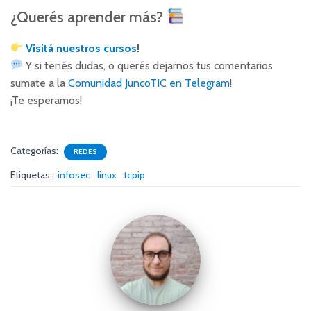
¿Querés aprender más?
Visitá nuestros cursos
!
Y si tenés dudas, o querés dejarnos tus comentarios
sumate a la
Comunidad JuncoTIC en Telegram
!
¡Te esperamos!
Categorías:
REDES
Etiquetas:
infosec
linux
tcpip