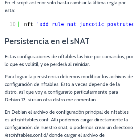
En el script anterior solo basta cambiar la última regla por
esta:
10
nft 
'add rule nat_juncotic postruteo 
Persistencia en el sNAT
Estas configuraciones de nftables las hice por comandos, por
lo que es volátil, y se perderá al reiniciar.
Para lograr la persistencia debemos modificar los archivos de
configuración de nftables. Esto a veces depende de la
distro, así que voy a configurarlo particularmente para
Debian 12, si usan otra distro me comentan.
En Debian el archivo de configuración principal de nftables
es /etc/nftables.conf. Allí podemos cargar directamente la
configuración de nuestro snat, o podemos crear un directorio
/etc/nftables.conf.d/ donde cargar el archivo de