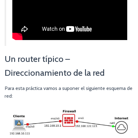
Un router típico –
Direccionamiento de la red
Para esta práctica vamos a suponer el siguiente esquema de
red: