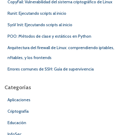
CopyFail: Vulnerabilidad del sistema criptográfico de Linux
Runit: Ejecutando scripts al inicio
SysV Init: Ejecutando scripts al inicio
POO: Métodos de clase y estáticos en Python
Arquitectura del firewall de Linux: comprendiendo iptables,
nftables, y los frontends
Errores comunes de SSH: Guía de supervivencia
Categorías
Aplicaciones
Criptografía
Educación
InfoSec