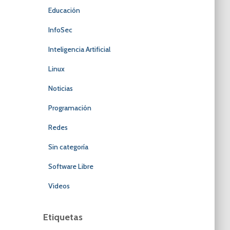
Educación
InfoSec
Inteligencia Artificial
Linux
Noticias
Programación
Redes
Sin categoría
Software Libre
Videos
Etiquetas