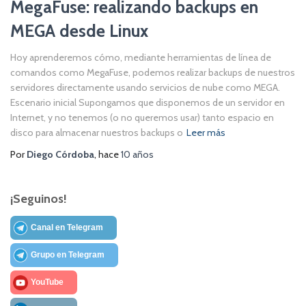
MegaFuse: realizando backups en
MEGA desde Linux
Hoy aprenderemos cómo, mediante herramientas de línea de
comandos como MegaFuse, podemos realizar backups de nuestros
servidores directamente usando servicios de nube como MEGA.
Escenario inicial Supongamos que disponemos de un servidor en
Internet, y no tenemos (o no queremos usar) tanto espacio en
disco para almacenar nuestros backups o
Leer más
Por
Diego Córdoba
, hace
10 años
¡Seguinos!
Canal en Telegram
Grupo en Telegram
YouTube