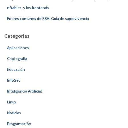
nftables, y los frontends
Errores comunes de SSH: Guía de supervivencia
Categorías
Aplicaciones
Criptografía
Educación
InfoSec
Inteligencia Artificial
Linux
Noticias
Programación