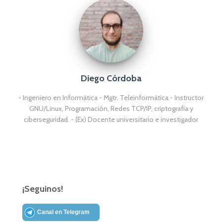
Diego Córdoba
- Ingeniero en Informática - Mgtr. Teleinformática - Instructor
GNU/Linux, Programación, Redes TCP/IP, criptografía y
ciberseguridad. - (Ex) Docente universitario e investigador
¡Seguinos!
Canal en Telegram