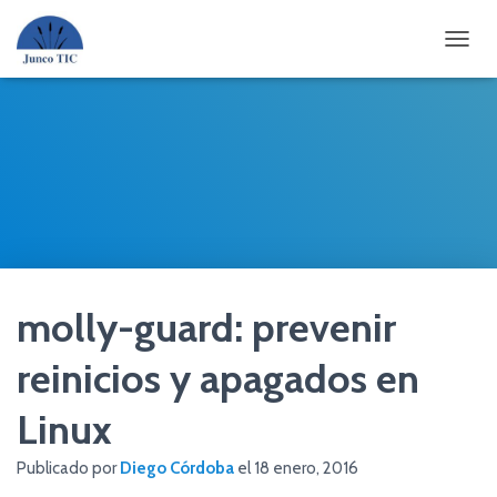
CAMBI
molly-guard: prevenir
reinicios y apagados en
Linux
Publicado por
Diego Córdoba
el
18 enero, 2016