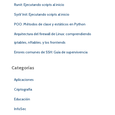
Runit: Ejecutando scripts al inicio
SysV Init: Ejecutando scripts al inicio
POO: Métodos de clase y estáticos en Python
Arquitectura del firewall de Linux: comprendiendo
iptables, nftables, y los frontends
Errores comunes de SSH: Guía de supervivencia
Categorías
Aplicaciones
Criptografía
Educación
InfoSec