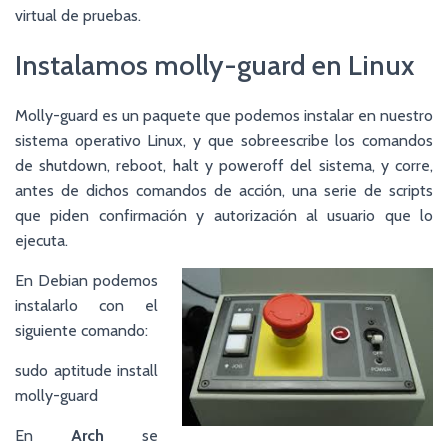
virtual de pruebas.
Instalamos molly-guard en Linux
Molly-guard es un paquete que podemos instalar en nuestro
sistema operativo Linux, y que sobreescribe los comandos
de shutdown, reboot, halt y poweroff del sistema, y corre,
antes de dichos comandos de acción, una serie de scripts
que piden confirmación y autorización al usuario que lo
ejecuta.
En Debian podemos
instalarlo con el
siguiente comando:
sudo aptitude install
molly-guard
En
Arch
se