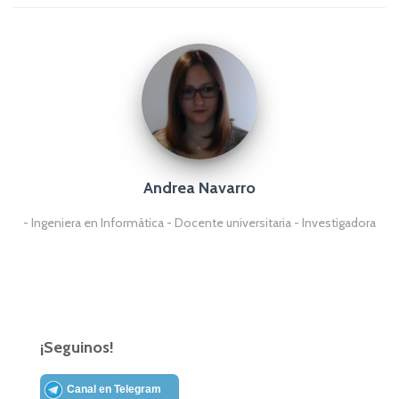
Andrea Navarro
- Ingeniera en Informática - Docente universitaria - Investigadora
¡Seguinos!
Canal en Telegram