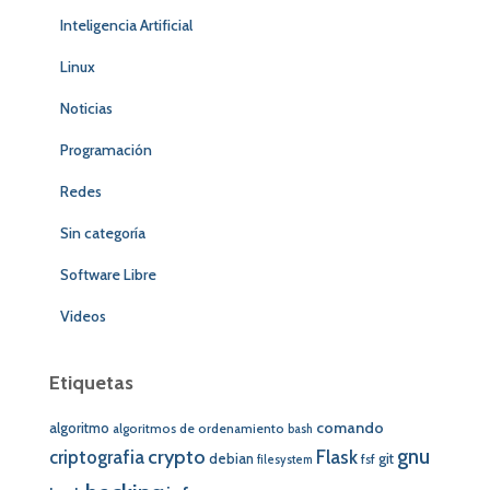
Inteligencia Artificial
Linux
Noticias
Programación
Redes
Sin categoría
Software Libre
Videos
Etiquetas
comando
algoritmo
algoritmos de ordenamiento
bash
crypto
gnu
Flask
criptografia
debian
git
fsf
filesystem