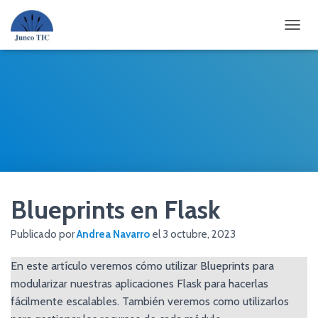
CAMBI
Blueprints en Flask
Publicado por
Andrea Navarro
el
3 octubre, 2023
En este artículo veremos cómo utilizar Blueprints para
modularizar nuestras aplicaciones Flask para hacerlas
fácilmente escalables. También veremos como utilizarlos