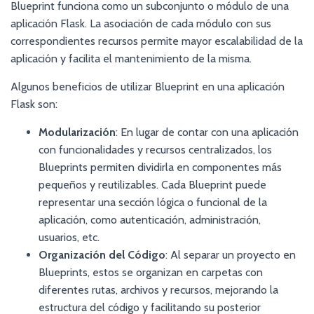
Blueprint funciona como un subconjunto o módulo de una
aplicación Flask. La asociación de cada módulo con sus
correspondientes recursos permite mayor escalabilidad de la
aplicación y facilita el mantenimiento de la misma.
Algunos beneficios de utilizar Blueprint en una aplicación
Flask son:
Modularización
: En lugar de contar con una aplicación
con funcionalidades y recursos centralizados, los
Blueprints permiten dividirla en componentes más
pequeños y reutilizables. Cada Blueprint puede
representar una sección lógica o funcional de la
aplicación, como autenticación, administración,
usuarios, etc.
Organización del Código
: Al separar un proyecto en
Blueprints, estos se organizan en carpetas con
diferentes rutas, archivos y recursos, mejorando la
estructura del código y facilitando su posterior