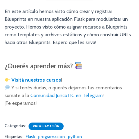
En este artículo hemos visto cómo crear y registrar
Blueprints en nuestra aplicación Flask para modularizar un
proyecto. Hemos visto cómo asignar recursos a Blueprints
como templates y archivos estáticos y cómo construir URLs
hacia otros Blueprints. Espero que les sirva!
¿Querés aprender más?
Visitá nuestros cursos
!
Y si tenés dudas, o querés dejarnos tus comentarios
sumate a la
Comunidad JuncoTIC en Telegram
!
¡Te esperamos!
Categorías:
PROGRAMACIÓN
Etiquetas:
Flask
programacion
python