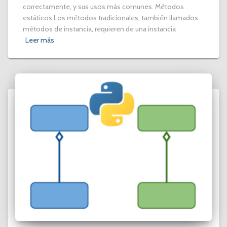
correctamente, y sus usos más comunes. Métodos
estáticos Los métodos tradicionales, también llamados
métodos de instancia, requieren de una instancia
Leer más