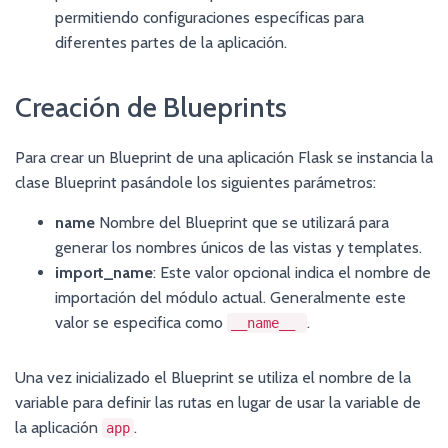
permitiendo configuraciones específicas para
diferentes partes de la aplicación.
Creación de Blueprints
Para crear un Blueprint de una aplicación Flask se instancia la
clase Blueprint pasándole los siguientes parámetros:
name
Nombre del Blueprint que se utilizará para
generar los nombres únicos de las vistas y templates.
import_name
: Este valor opcional indica el nombre de
importación del módulo actual. Generalmente este
valor se especifica como
.
__name__
Una vez inicializado el Blueprint se utiliza el nombre de la
variable para definir las rutas en lugar de usar la variable de
la aplicación
.
app