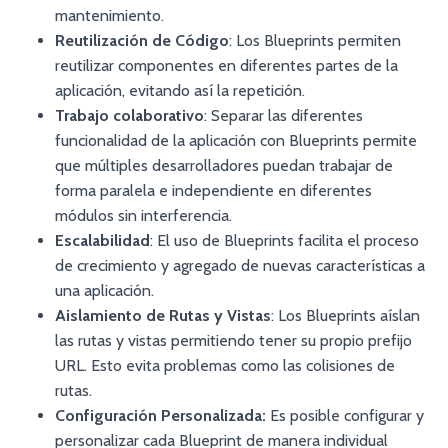
mantenimiento.
Reutilización de Código
: Los Blueprints permiten
reutilizar componentes en diferentes partes de la
aplicación, evitando así la repetición.
Trabajo colaborativo
: Separar las diferentes
funcionalidad de la aplicación con Blueprints permite
que múltiples desarrolladores puedan trabajar de
forma paralela e independiente en diferentes
módulos sin interferencia.
Escalabilidad
: El uso de Blueprints facilita el proceso
de crecimiento y agregado de nuevas características a
una aplicación.
Aislamiento de Rutas y Vistas
: Los Blueprints aíslan
las rutas y vistas permitiendo tener su propio prefijo
URL. Esto evita problemas como las colisiones de
rutas.
Configuración Personalizada:
Es posible configurar y
personalizar cada Blueprint de manera individual