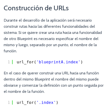
Construcción de URLs
Durante el desarrollo de la aplicación será necesario
construir rutas hacia las diferentes funcionalidades del
sistema. Si se quiere crear una ruta hacia una funcionalidad
de otro Blueprint es necesario especificar el nombre del
mismo y luego, separado por un punto, el nombre de la
función.
1
url_for(
'blueprintA.index'
)
En el caso de querer construir una URL hacia una función
dentro del mismo Blueprint el nombre del mismo puede
obviarse y comenzar la definición con un punto seguida por
el nombre de la función.
1
url_for(
'.index'
)