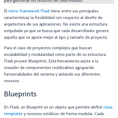
para gestionar los recursos de cada módulo.
El
micro-framework Flask
tiene entre sus principales
características la flexibilidad con respecto al diseño de
arquitectura de sus aplicaciones. No existe una estructura
estipulada ya que se busca que cada desarrollador genere
aquella que se ajuste mejor al tipo y tamaño de proyecto.
Para el caso de proyectos complejos que buscan
escalabilidad y modularidad como parte de su estructura,
Flask provee Blueprints. Esta herramienta asiste a la
creación de componentes reutilizables agrupando
funcionalidades del sistema y aislando sus diferentes
recursos.
Blueprints
En Flask, un Blueprint es un objeto que permite definir
rutas
,
templates
y recursos estáticos de forma modular. Cada