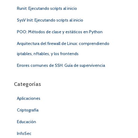
Runit: Ejecutando scripts al inicio
SysV Init: Ejecutando scripts al inicio
POO: Métodos de clase y estáticos en Python
Arquitectura del firewall de Linux: comprendiendo
iptables, nftables, y los frontends
Errores comunes de SSH: Guía de supervivencia
Categorías
Aplicaciones
Criptografía
Educación
InfoSec