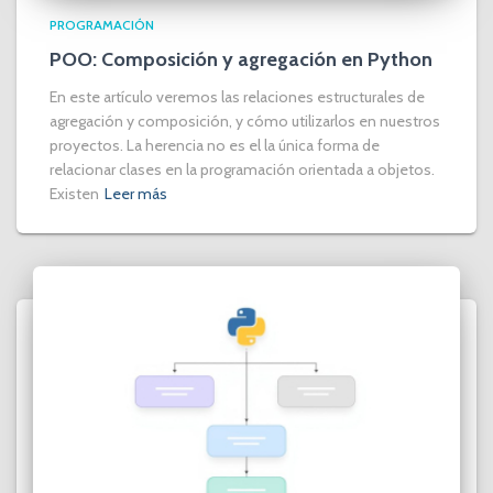
PROGRAMACIÓN
POO: Composición y agregación en Python
En este artículo veremos las relaciones estructurales de
agregación y composición, y cómo utilizarlos en nuestros
proyectos. La herencia no es el la única forma de
relacionar clases en la programación orientada a objetos.
Existen
Leer más