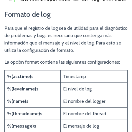
Formato de log
Para que el registro de log sea de utilidad para el diagnóstico
de problemas y bugs es necesario que contenga más
información que el mensaje y el nivel de log. Para esto se
utiliza la configuración de formato.
La opción format contiene las siguientes configuraciones:
%(asctime)s
Timestamp
%(levelname)s
El nivel de log
%(name)s
El nombre del logger
%(threadname)s
El nombre del thread
%(message)s
El mensaje de log