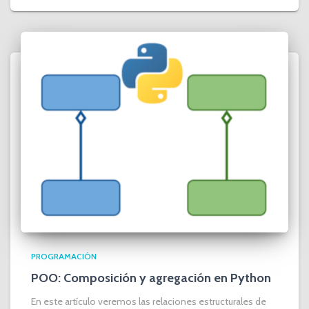
PROGRAMACIÓN
POO: Composición y agregación en Python
En este artículo veremos las relaciones estructurales de