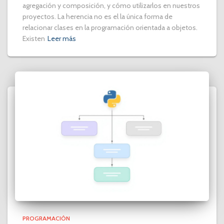
agregación y composición, y cómo utilizarlos en nuestros
proyectos. La herencia no es el la única forma de
relacionar clases en la programación orientada a objetos.
Existen
Leer más
PROGRAMACIÓN