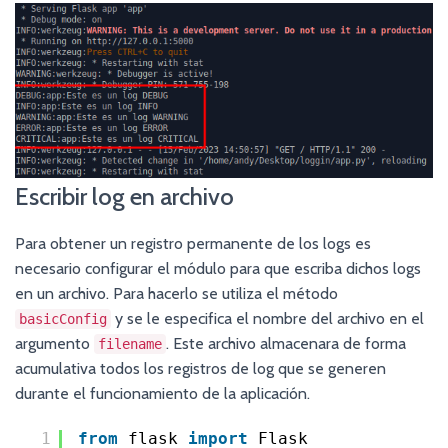
Escribir log en archivo
Para obtener un registro permanente de los logs es
necesario configurar el módulo para que escriba dichos logs
en un archivo. Para hacerlo se utiliza el método
y se le especifica el nombre del archivo en el
basicConfig
argumento
. Este archivo almacenara de forma
filename
acumulativa todos los registros de log que se generen
durante el funcionamiento de la aplicación.
1
from
flask 
import
Flask