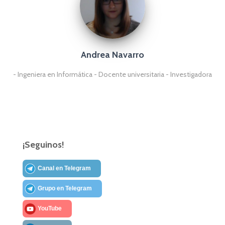
Andrea Navarro
- Ingeniera en Informática - Docente universitaria - Investigadora
¡Seguinos!
Canal en Telegram
Grupo en Telegram
YouTube