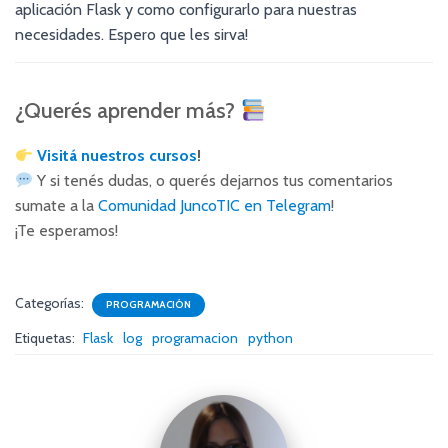
aplicación Flask y como configurarlo para nuestras
necesidades. Espero que les sirva!
¿Querés aprender más?
Visitá nuestros cursos
!
Y si tenés dudas, o querés dejarnos tus comentarios
sumate a la
Comunidad JuncoTIC en Telegram
!
¡Te esperamos!
Categorías:
PROGRAMACIÓN
Etiquetas:
Flask
log
programacion
python