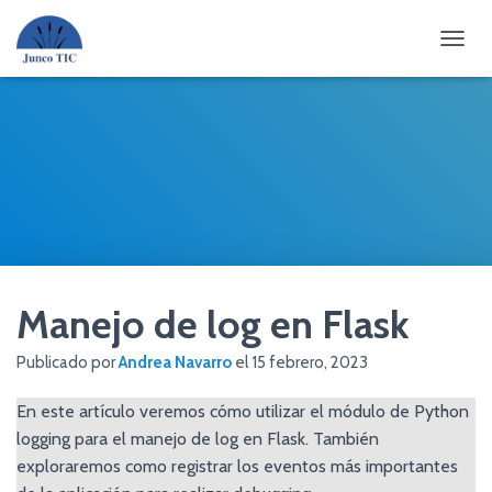
CAMBI
Manejo de log en Flask
Publicado por
Andrea Navarro
el
15 febrero, 2023
En este artículo veremos cómo utilizar el módulo de Python
logging para el manejo de log en Flask. También
exploraremos como registrar los eventos más importantes