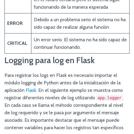
funcionando de la manera esperada
Debido a un problema serio el sistema no ha
ERROR
sido capaz de realizar alguna función
Un error serio. El sistema no ha sido capaz de
CRITICAL
continuar funcionando.
Logging para log en Flask
Para registrar los logs en Flask es necesario importar el
módulo logging de Python antes de la inicialización de la
aplicación
Flask
. En el siguiente ejemplo se muestra como
registrar diferentes niveles de log utilizando
.
app.logger
En cada caso se llama el método correspondiente al nivel
de log requerido y se le pasa por argumento el mensaje
asociado. Es importante destacar que el mensaje puede
contener variables para hacer los registros tan específicos