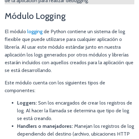
de la aplicación para realizar debugging.
Módulo Logging
El módulo
logging
de Python contiene un sistema de log
flexible que puede utilizarse para cualquier aplicación o
librería. Al usar este módulo estándar junto en nuestra
aplicación los logs generados por otros módulos y librerías
estarán incluidos con aquellos creados para la aplicación que
se está desarrollando.
Este módulo cuenta con los siguientes tipos de
componentes:
Loggers:
Son los encargados de crear los registros de
log. Al hacer la llamada se determina que tipo de log
se está creando.
Handlers o manejadores:
Manejan los registros de log
dependiendo del destino (archivo, ubicaciones HTTP