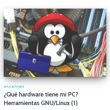
APLICACIONES
¿Qué hardware tiene mi PC?
Herramientas GNU/Linux (1)