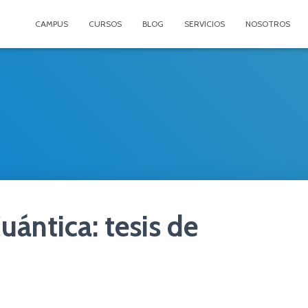
CAMPUS
CURSOS
BLOG
SERVICIOS
NOSOTROS
uántica: tesis de