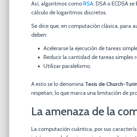
Así, algoritmos como
RSA
, DSA o ECDSA se 
cálculo de logaritmos discretos.
Se dice que, en computación clásica, para a
deben:
Acelerarse la ejecución de tareas simple
Reducir la cantidad de tareas simples r
Utilizar paralelismo.
A esto se lo denomina
Tesis de Church-Turi
respetan, lo que marca una limitación de p
La amenaza de la com
La computación cuántica, por sus caracterís