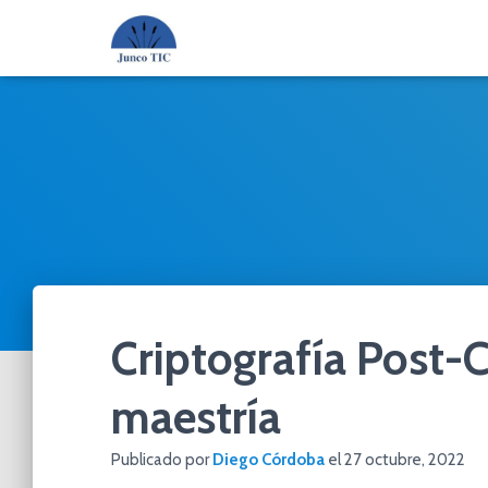
Criptografía Post-C
maestría
Publicado por
Diego Córdoba
el
27 octubre, 2022