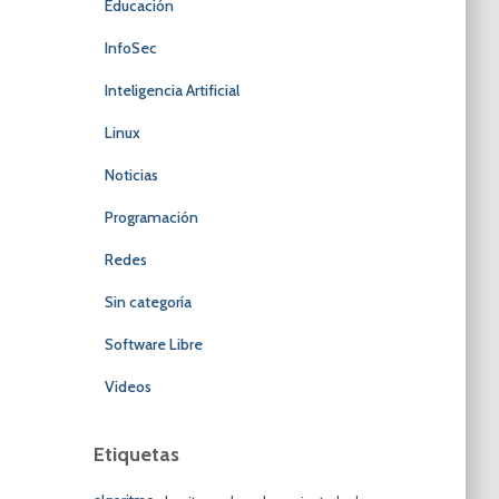
Educación
InfoSec
Inteligencia Artificial
Linux
Noticias
Programación
Redes
Sin categoría
Software Libre
Videos
Etiquetas