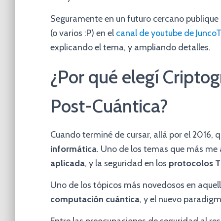
Seguramente en un futuro cercano publique 
(o varios :P) en el
canal de youtube de JuncoT
explicando el tema, y ampliando detalles.
¿Por qué elegí Criptog
Post-Cuántica?
Cuando terminé de cursar, allá por el 2016, 
informática
. Uno de los temas que más me 
aplicada
, y la seguridad en los
protocolos T
Uno de los tópicos más novedosos en aquella
computación cuántica
, y el nuevo paradig