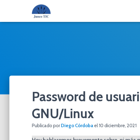
Password de usuari
GNU/Linux
Publicado por
Diego Córdoba
el
10 diciembre, 2021