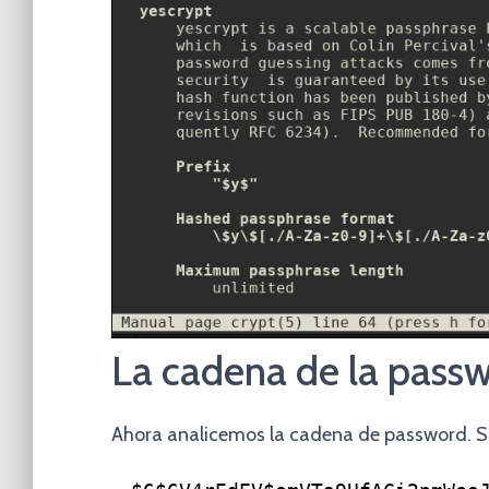
La cadena de la pass
Ahora analicemos la cadena de password. 