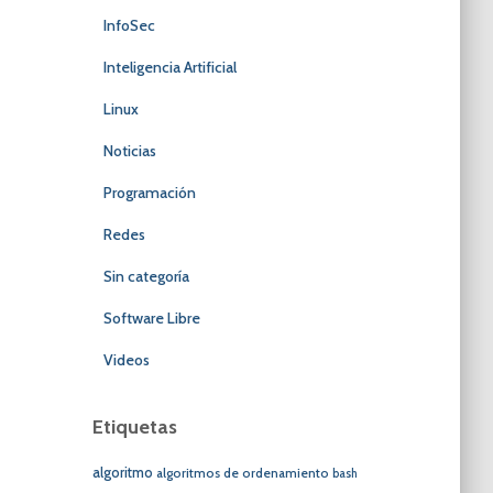
InfoSec
Inteligencia Artificial
Linux
Noticias
Programación
Redes
Sin categoría
Software Libre
Videos
Etiquetas
algoritmo
algoritmos de ordenamiento
bash