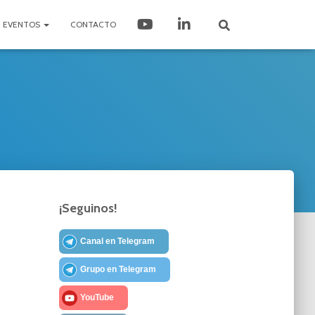
EVENTOS
CONTACTO
¡Seguinos!
Canal en Telegram
Grupo en Telegram
YouTube