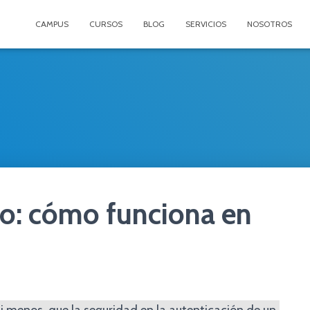
CAMPUS
CURSOS
BLOG
SERVICIOS
NOSOTROS
o: cómo funciona en