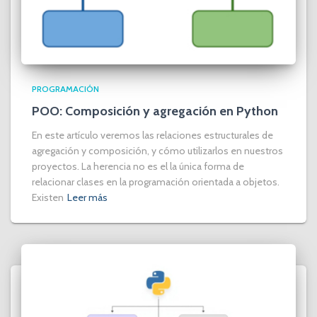
PROGRAMACIÓN
POO: Composición y agregación en Python
En este artículo veremos las relaciones estructurales de
agregación y composición, y cómo utilizarlos en nuestros
proyectos. La herencia no es el la única forma de
relacionar clases en la programación orientada a objetos.
Existen
Leer más