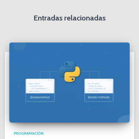
Entradas relacionadas
PROGRAMACIÓN