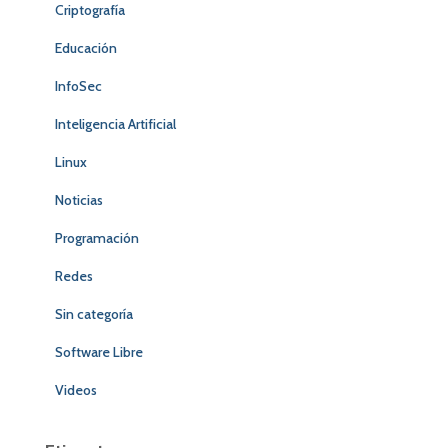
Criptografía
Educación
InfoSec
Inteligencia Artificial
Linux
Noticias
Programación
Redes
Sin categoría
Software Libre
Videos