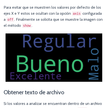
Para evitar que se muestren los valores por defecto de los
ejes X e Y estos se ocultan con la opción
configurada
axis
a
. Finalmente se solicita que se muestre la imagen con
off
el método
.
show
Obtener texto de archivo
Si los valores a analizar se encuentran dentro de un archivo