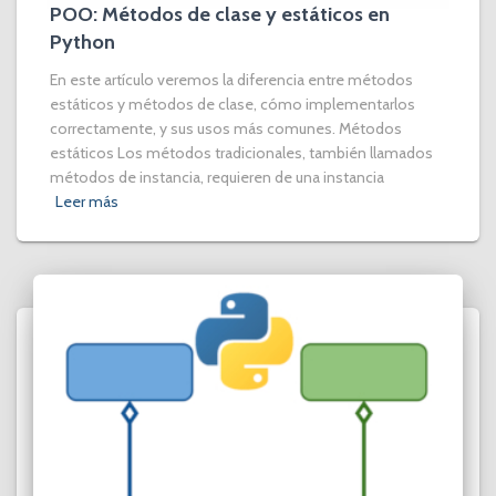
POO: Métodos de clase y estáticos en
Python
En este artículo veremos la diferencia entre métodos
estáticos y métodos de clase, cómo implementarlos
correctamente, y sus usos más comunes. Métodos
estáticos Los métodos tradicionales, también llamados
métodos de instancia, requieren de una instancia
Leer más