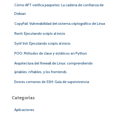
:
Cómo APT verifica paquetes: La cadena de confianza de
Debian
CopyFail: Vulnerabilidad del sistema criptográfico de Linux
Runit: Ejecutando scripts al inicio
SysV Init: Ejecutando scripts al inicio
POO: Métodos de clase y estáticos en Python
Arquitectura del firewall de Linux: comprendiendo
iptables, nftables, y los frontends
Errores comunes de SSH: Guía de supervivencia
Categorías
Aplicaciones