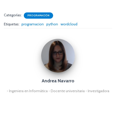
Categorías:
PROGRAMACIÓN
Etiquetas:
programacion
python
wordcloud
Andrea Navarro
- Ingeniera en Informática - Docente universitaria - Investigadora