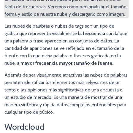
tabla de frecuencias. Veremos como personalizar el tamaño,
forma y estilo de nuestra nube y descargarlo como imagen.
Las nubes de palabras o nubes de tags son un tipo de
gráfico que representa visualmente la
frecuencia
con la que
una palabra o frase aparece en un conjunto de datos. La
cantidad de apariciones se ve reflejado en el tamaño de la
fuente con la que dicha palabra o frase es graficada en la
nube,
a mayor frecuencia mayor tamaño de fuente
.
Además de ser visualmente atractivas las nubes de palabras
permiten identificar los elementos más relevantes de un
texto o las opiniones más significativas de una encuesta o
un estudio de mercado. Es una manera de mostrar de una
manera sintética y rápida datos complejos entendibles para
cualquier tipo de púbico.
Wordcloud