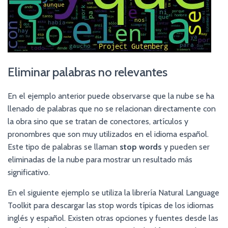
Eliminar palabras no relevantes
En el ejemplo anterior puede observarse que la nube se ha
llenado de palabras que no se relacionan directamente con
la obra sino que se tratan de conectores, artículos y
pronombres que son muy utilizados en el idioma español.
Este tipo de palabras se llaman
stop words
y pueden ser
eliminadas de la nube para mostrar un resultado más
significativo.
En el siguiente ejemplo se utiliza la librería Natural Language
Toolkit para descargar las stop words típicas de los idiomas
inglés y español. Existen otras opciones y fuentes desde las