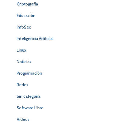
Criptografía
Educación
InfoSec
Inteligencia Artificial
Linux
Noticias
Programación
Redes
Sin categoría
Software Libre
Videos