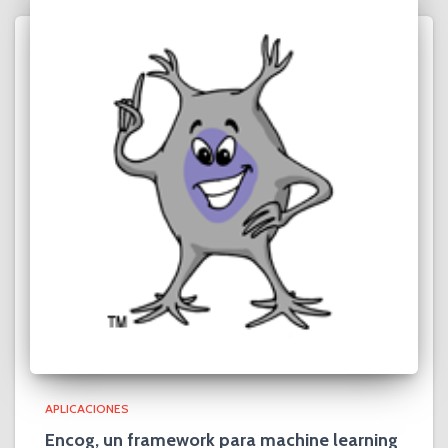
APLICACIONES
Encog, un framework para machine learning