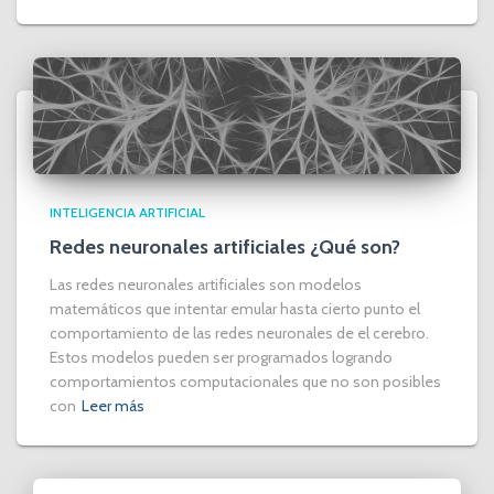
INTELIGENCIA ARTIFICIAL
Redes neuronales artificiales ¿Qué son?
Las redes neuronales artificiales son modelos
matemáticos que intentar emular hasta cierto punto el
comportamiento de las redes neuronales de el cerebro.
Estos modelos pueden ser programados logrando
comportamientos computacionales que no son posibles
con
Leer más