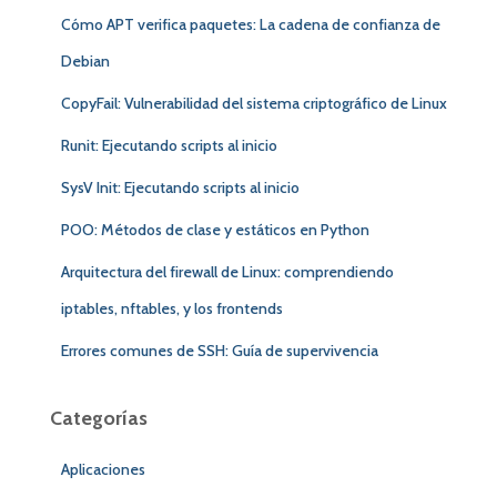
:
Cómo APT verifica paquetes: La cadena de confianza de
Debian
CopyFail: Vulnerabilidad del sistema criptográfico de Linux
Runit: Ejecutando scripts al inicio
SysV Init: Ejecutando scripts al inicio
POO: Métodos de clase y estáticos en Python
Arquitectura del firewall de Linux: comprendiendo
iptables, nftables, y los frontends
Errores comunes de SSH: Guía de supervivencia
Categorías
Aplicaciones