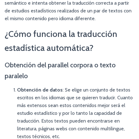
semántico e intenta obtener la traducción correcta a partir
de estudios estadísticos realizados de un par de textos con
el mismo contenido pero idioma diferente.
¿Cómo funciona la traducción
estadística automática?
Obtención del parallel corpora o texto
paralelo
Obtención de datos
: Se elige un conjunto de textos
escritos en los idiomas que se quieren traducir. Cuanto
más extensos sean estos contenidos mejor será el
estudio estadístico y por lo tanto la capacidad de
traducción. Estos textos pueden encontrarse en
literatura, páginas webs con contenido multilingue,
textos técnicos, etc.