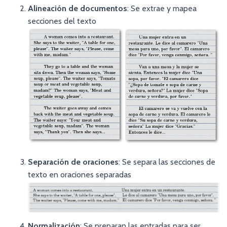
Alineación de documentos
: Se extrae y mapea
secciones del texto
Separación de oraciones
: Se separa las secciones de
texto en oraciones separadas
Normalización
: Se preparan las entradas para ser