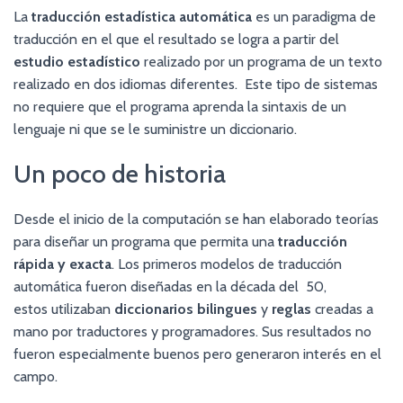
La
traducción estadística automática
es un paradigma de
traducción en el que el resultado se logra a partir del
estudio estadístico
realizado por un programa de un texto
realizado en dos idiomas diferentes. Este tipo de sistemas
no requiere que el programa aprenda la sintaxis de un
lenguaje ni que se le suministre un diccionario.
Un poco de historia
Desde el inicio de la computación se han elaborado teorías
para diseñar un programa que permita una
traducción
rápida y exacta
. Los primeros modelos de traducción
automática fueron diseñadas en la década del 50,
estos utilizaban
diccionarios bilingues
y
reglas
creadas a
mano por traductores y programadores. Sus resultados no
fueron especialmente buenos pero generaron interés en el
campo.