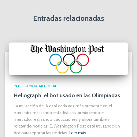
Entradas relacionadas
INTELIGENCIA ARTIFICIAL
Heliograph, el bot usado en las Olimpiadas
La utilización de IA está cada vez más presente en el
mercado: realizando estadísticas, prediciendo el
mercado, realizando traducciones y ahora también
relatando noticias. El Washington Post está utilizando un
bot para reportar las noticias
Leer más