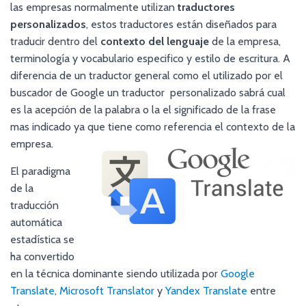
las empresas normalmente utilizan
traductores
personalizados
, estos traductores están diseñados para
traducir dentro del
contexto del lenguaje
de la empresa,
terminología y vocabulario especifico y estilo de escritura. A
diferencia de un traductor general como el utilizado por el
buscador de Google un traductor personalizado sabrá cual
es la acepción de la palabra o la el significado de la frase
mas indicado ya que tiene como referencia el contexto de la
empresa.
El paradigma
de la
traducción
automática
estadística se
ha convertido
en la técnica dominante siendo utilizada por
Google
Translate
,
Microsoft Translator
y
Yandex Translate
entre