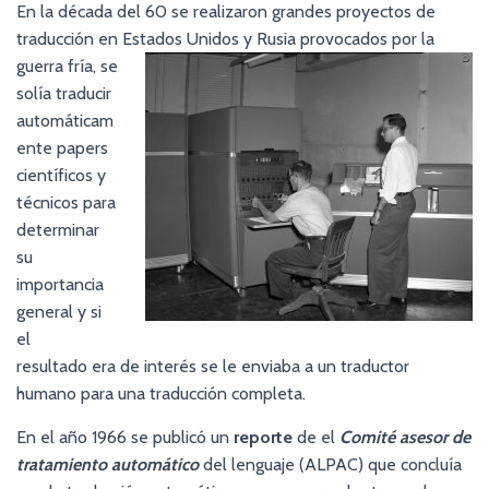
En la década del 60 se realizaron grandes proyectos de
traducción en Estados Unidos y Rusia provocados por la
guerra fría, se
solía traducir
automáticam
ente papers
científicos y
técnicos para
determinar
su
importancia
general y si
el
resultado era de interés se le enviaba a un traductor
humano para una traducción completa.
En el año 1966 se publicó un
reporte
de el
Comité asesor de
tratamiento automático
del lenguaje (ALPAC) que concluía