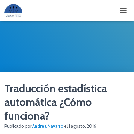
CAMBI
Traducción estadística
automática ¿Cómo
funciona?
Publicado por
Andrea Navarro
el
1 agosto, 2016