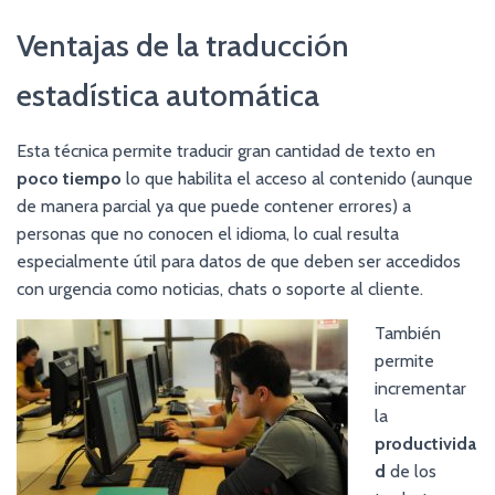
Ventajas de la traducción
estadística automática
Esta técnica permite traducir gran cantidad de texto en
poco tiempo
lo que habilita el acceso al contenido (aunque
de manera parcial ya que puede contener errores) a
personas que no conocen el idioma, lo cual resulta
especialmente útil para datos de que deben ser accedidos
con urgencia como noticias, chats o soporte al cliente.
También
permite
incrementar
la
productivida
d
de los