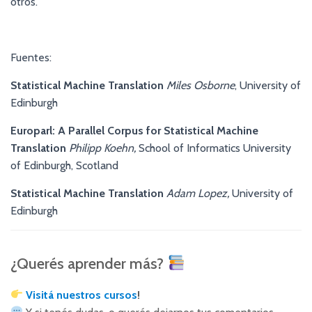
otros.
Fuentes:
Statistical Machine Translation
Miles Osborne
, University of
Edinburgh
Europarl: A Parallel Corpus for Statistical Machine
Translation
Philipp Koehn,
School of Informatics University
of Edinburgh, Scotland
Statistical Machine Translation
Adam Lopez,
University of
Edinburgh
¿Querés aprender más?
Visitá nuestros cursos
!