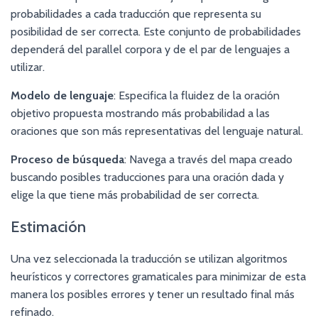
probabilidades a cada traducción que representa su
posibilidad de ser correcta. Este conjunto de probabilidades
dependerá del parallel corpora y de el par de lenguajes a
utilizar.
Modelo de lenguaje
: Especifica la fluidez de la oración
objetivo propuesta mostrando más probabilidad a las
oraciones que son más representativas del lenguaje natural.
Proceso de búsqueda
: Navega a través del mapa creado
buscando posibles traducciones para una oración dada y
elige la que tiene más probabilidad de ser correcta.
Estimación
Una vez seleccionada la traducción se utilizan algoritmos
heurísticos y correctores gramaticales para minimizar de esta
manera los posibles errores y tener un resultado final más
refinado.