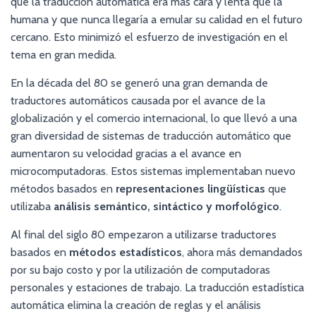
que la traducción automática era mas cara y lenta que la
humana y que nunca llegaría a emular su calidad en el futuro
cercano. Esto minimizó el esfuerzo de investigación en el
tema en gran medida.
En la década del 80 se generó una gran demanda de
traductores automáticos causada por el avance de la
globalización y el comercio internacional, lo que llevó a una
gran diversidad de sistemas de traducción automático que
aumentaron su velocidad gracias a el avance en
microcomputadoras. Estos sistemas implementaban nuevo
métodos basados en
representaciones lingüísticas
que
utilizaba
análisis semántico, sintáctico y morfológico
.
Al final del siglo 80 empezaron a utilizarse traductores
basados en
métodos estadísticos
, ahora más demandados
por su bajo costo y por la utilización de computadoras
personales y estaciones de trabajo. La traducción estadística
automática elimina la creación de reglas y el análisis