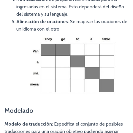
ingresadas en el sistema. Esto dependerá del diseño
del sistema y su lenguaje.
Alineación de oraciones
: Se mapean las oraciones de
un idioma con el otro
Modelado
Modelo de traducción
: Especifica el conjunto de posibles
traducciones para una oración objetivo pudiendo asignar