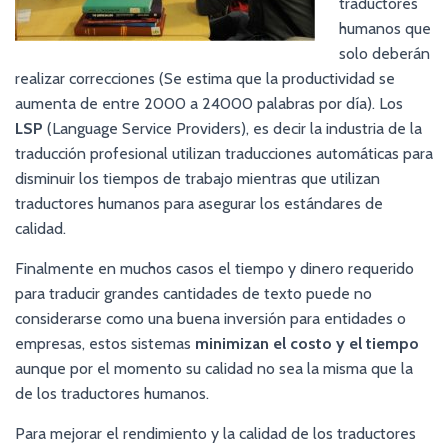
traductores
humanos que
solo deberán
realizar correcciones (Se estima que la productividad se
aumenta de entre 2000 a 24000 palabras por día). Los
LSP
(Language Service Providers), es decir la industria de la
traducción profesional utilizan traducciones automáticas para
disminuir los tiempos de trabajo mientras que utilizan
traductores humanos para asegurar los estándares de
calidad.
Finalmente en muchos casos el tiempo y dinero requerido
para traducir grandes cantidades de texto puede no
considerarse como una buena inversión para entidades o
empresas, estos sistemas
minimizan el costo y el tiempo
aunque por el momento su calidad no sea la misma que la
de los traductores humanos.
Para mejorar el rendimiento y la calidad de los traductores