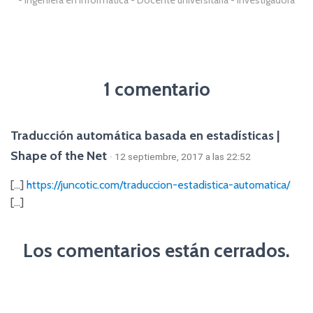
1 comentario
Traducción automática basada en estadísticas |
Shape of the Net
· 12 septiembre, 2017 a las 22:52
[…]
https://juncotic.com/traduccion-estadistica-automatica/
[…]
Los comentarios están cerrados.