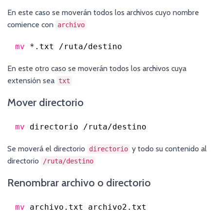
En este caso se moverán todos los archivos cuyo nombre
comience con
archivo
mv
*.txt 
/ruta/destino
En este otro caso se moverán todos los archivos cuya
extensión sea
txt
Mover directorio
mv
directorio 
/ruta/destino
Se moverá el directorio
y todo su contenido al
directorio
directorio
/ruta/destino
Renombrar archivo o directorio
mv
archivo.txt archivo2.txt