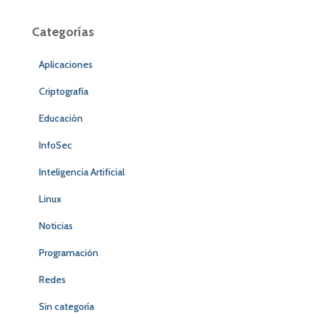
Categorías
Aplicaciones
Criptografía
Educación
InfoSec
Inteligencia Artificial
Linux
Noticias
Programación
Redes
Sin categoría