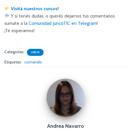
Visitá nuestros cursos
!
Y si tenés dudas, o querés dejarnos tus comentarios
sumate a la
Comunidad JuncoTIC en Telegram
!
¡Te esperamos!
Categorías:
LINUX
Etiquetas:
comando
Andrea Navarro