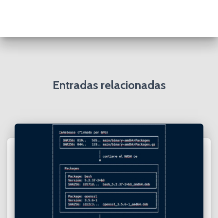
Entradas relacionadas