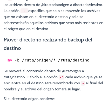
los archivos dentro de /directorio/origen a directorio/destino.
La opción
especifica que solo se moverán los archivos
-u
que no existan en el directorio destino y solo se
sobreescribirán aquellos archivos que sean más recientes en
el origen que en el destino.
Mover directorio realizando backup del
destino
mv
-b 
/ruta/origen/
* 
/ruta/destino
Se moverá el contenido dentro de /ruta/origen a
/ruta/destino. Debido a la opción
cada archivo que ya se
-b
encuentre en el destino será renombrado con
al final del
~
nombre y el archivo del origen tomará su lugar.
Si el directorio origen contiene: