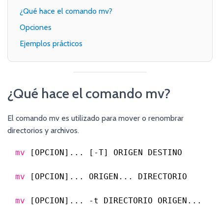
¿Qué hace el comando mv?
Opciones
Ejemplos prácticos
¿Qué hace el comando mv?
El comando mv es utilizado para mover o renombrar
directorios y archivos.
mv
[OPCION]... [-T] ORIGEN DESTINO
mv
[OPCION]... ORIGEN... DIRECTORIO
mv
[OPCION]... -t DIRECTORIO ORIGEN...