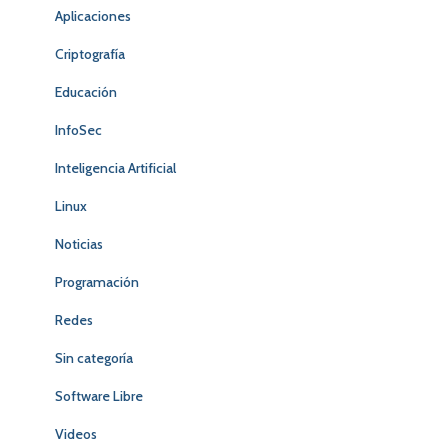
Aplicaciones
Criptografía
Educación
InfoSec
Inteligencia Artificial
Linux
Noticias
Programación
Redes
Sin categoría
Software Libre
Videos