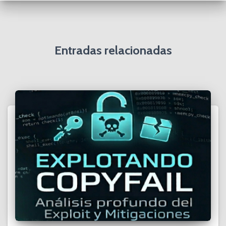
Entradas relacionadas