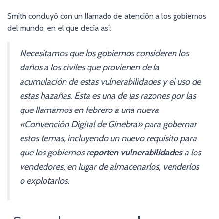
Smith concluyó con un llamado de atención a los gobiernos
del mundo, en el que decía así:
Necesitamos que los gobiernos consideren los
daños a los civiles que provienen de la
acumulación de estas vulnerabilidades y el uso de
estas hazañas. Esta es una de las razones por las
que llamamos en febrero a una nueva
«Convención Digital de Ginebra» para gobernar
estos temas, incluyendo un nuevo requisito para
que los gobiernos
reporten vulnerabilidades
a los
vendedores, en lugar de almacenarlos, venderlos
o explotarlos.