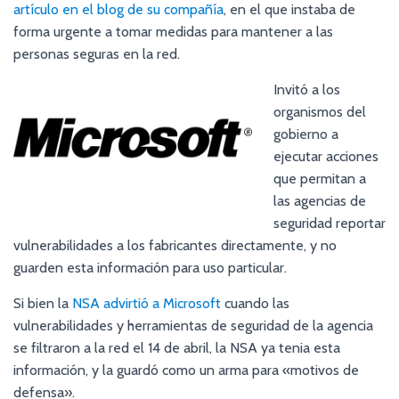
artículo en el blog de su compañía
, en el que instaba de
forma urgente a tomar medidas para mantener a las
personas seguras en la red.
Invitó a los
organismos del
gobierno a
ejecutar acciones
que permitan a
las agencias de
seguridad reportar
vulnerabilidades a los fabricantes directamente, y no
guarden esta información para uso particular.
Si bien la
NSA advirtió a Microsoft
cuando las
vulnerabilidades y herramientas de seguridad de la agencia
se filtraron a la red el 14 de abril, la NSA ya tenia esta
información, y la guardó como un arma para «motivos de
defensa».