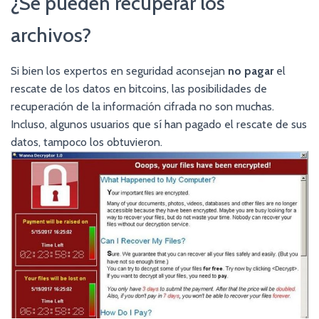
¿Se pueden recuperar los
archivos?
Si bien los expertos en seguridad aconsejan
no pagar
el
rescate de los datos en bitcoins, las posibilidades de
recuperación de la información cifrada no son muchas.
Incluso, algunos usuarios que sí han pagado el rescate de sus
datos, tampoco los obtuvieron.