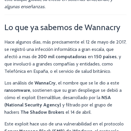
algunas enseñanzas.
Lo que ya sabemos de Wannacry
Hace algunos días, más precisamente el 12 de mayo de 2017,
se registró una infección informática a gran escala, que
afectó a mas de
200 mil computadoras
en
150 países
, y
que involucró a grandes compañías y entidades, como
Telefónica en España, o el servicio de salud británico.
Los análisis de
WannaCry,
el nombre que se le dio a este
ransomware,
sostienen que su gran despliegue se debió a
cómo el exploit EternalBlue, desarrollado por la
NSA
(National Security Agency)
y filtrado por el grupo de
hackers
The Shadow Brokers
el 14 de abril.
Este exploit hace uso de una vulnerabilidad en el protocolo