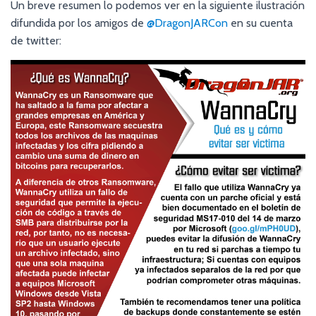
Un breve resumen lo podemos ver en la siguiente ilustración
difundida por los amigos de
@DragonJARCon
en su cuenta
de twitter: