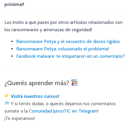
próxima!!
Los invito a que pases por otros artículos relacionados con
los ransomwares y amenazas de seguridad!
Ransomware Petya y el secuestro de discos rígidos
Ransomware Petya, solucionado el problema!
Facebook malware: te etiquetaron en un comentario?
¿Querés aprender más?
Visitá nuestros cursos
!
Y si tenés dudas, o querés dejarnos tus comentarios
sumate a la
Comunidad JuncoTIC en Telegram
!
¡Te esperamos!