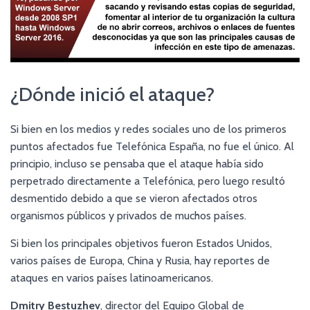
¿Dónde inició el ataque?
Si bien en los medios y redes sociales uno de los primeros
puntos afectados fue Telefónica España, no fue el único. Al
principio, incluso se pensaba que el ataque había sido
perpetrado directamente a Telefónica, pero luego resultó
desmentido debido a que se vieron afectados otros
organismos públicos y privados de muchos países.
Si bien los principales objetivos fueron Estados Unidos,
varios países de Europa, China y Rusia, hay reportes de
ataques en varios países latinoamericanos.
Dmitry Bestuzhev
, director del Equipo Global de