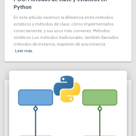
Python
En este artículo veremos la diferencia entre métodos
estáticos y métodos de clase, cómo implementarlos
correctamente, y sus usos más comunes. Métodos
estáticos Los métodos tradicionales, también llamados
métodos de instancia, requieren de una instancia
Leer más