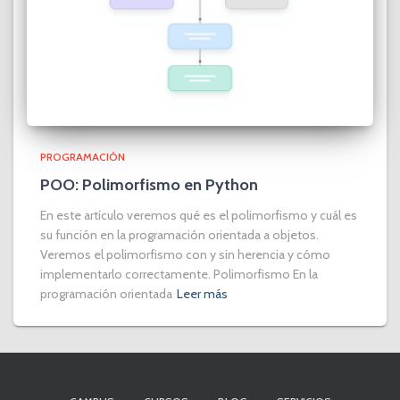
PROGRAMACIÓN
POO: Polimorfismo en Python
En este artículo veremos qué es el polimorfismo y cuál es
su función en la programación orientada a objetos.
Veremos el polimorfismo con y sin herencia y cómo
implementarlo correctamente. Polimorfismo En la
programación orientada
Leer más