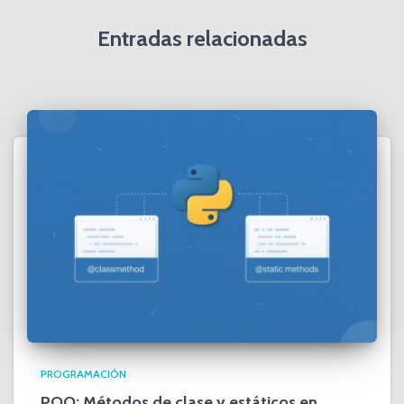
Entradas relacionadas
PROGRAMACIÓN
POO: Métodos de clase y estáticos en