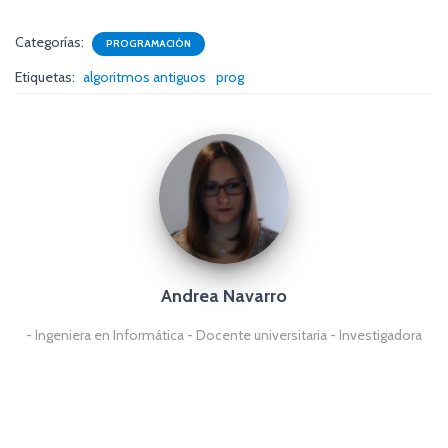
Categorías:
PROGRAMACIÓN
Etiquetas:
algoritmos antiguos
prog
Andrea Navarro
- Ingeniera en Informática - Docente universitaria - Investigadora