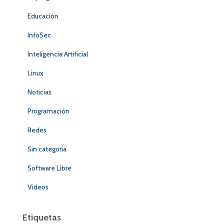
Educación
InfoSec
Inteligencia Artificial
Linux
Noticias
Programación
Redes
Sin categoría
Software Libre
Videos
Etiquetas