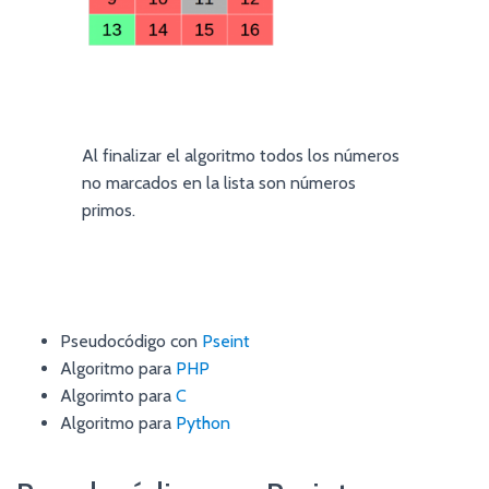
Al finalizar el algoritmo todos los números
no marcados en la lista son números
primos.
Pseudocódigo con
Pseint
Algoritmo para
PHP
Algorimto para
C
Algoritmo para
Python