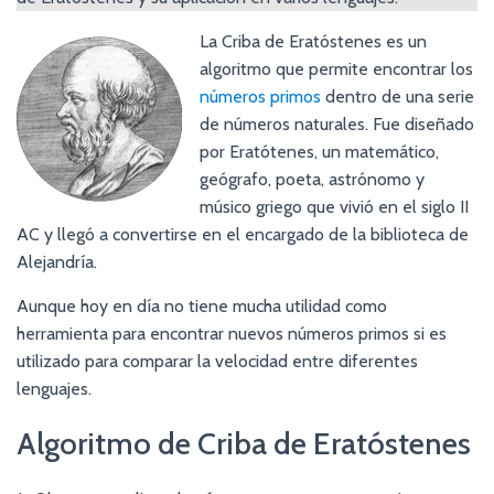
La Criba de Eratóstenes es un
algoritmo que permite encontrar los
números primos
dentro de una serie
de números naturales. Fue diseñado
por Eratótenes, un matemático,
geógrafo, poeta, astrónomo y
músico griego que vivió en el siglo II
AC y llegó a convertirse en el encargado de la biblioteca de
Alejandría.
Aunque hoy en día no tiene mucha utilidad como
herramienta para encontrar nuevos números primos si es
utilizado para comparar la velocidad entre diferentes
lenguajes.
Algoritmo de Criba de Eratóstenes