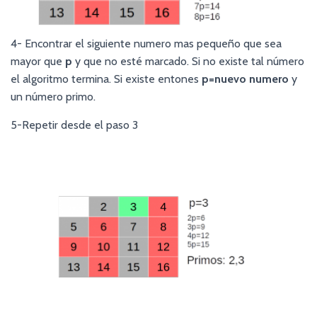
4- Encontrar el siguiente numero mas pequeño que sea
mayor que
p
y que no esté marcado. Si no existe tal número
el algoritmo termina. Si existe entones
p=nuevo numero
y
un número primo.
5-Repetir desde el paso 3