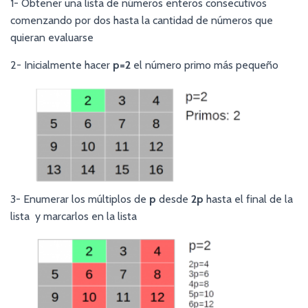
1- Obtener una lista de números enteros consecutivos
comenzando por dos hasta la cantidad de números que
quieran evaluarse
2- Inicialmente hacer
p=2
el número primo más pequeño
3- Enumerar los múltiplos de
p
desde
2p
hasta el final de la
lista y marcarlos en la lista