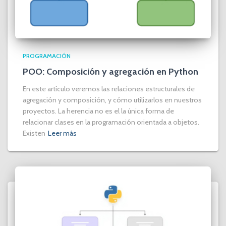
PROGRAMACIÓN
POO: Composición y agregación en Python
En este artículo veremos las relaciones estructurales de
agregación y composición, y cómo utilizarlos en nuestros
proyectos. La herencia no es el la única forma de
relacionar clases en la programación orientada a objetos.
Existen
Leer más