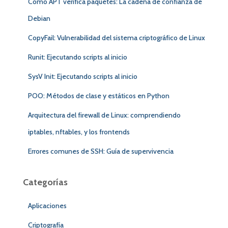
Cómo APT verifica paquetes: La cadena de confianza de
Debian
CopyFail: Vulnerabilidad del sistema criptográfico de Linux
Runit: Ejecutando scripts al inicio
SysV Init: Ejecutando scripts al inicio
POO: Métodos de clase y estáticos en Python
Arquitectura del firewall de Linux: comprendiendo
iptables, nftables, y los frontends
Errores comunes de SSH: Guía de supervivencia
Categorías
Aplicaciones
Criptografía